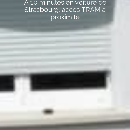
À 10 minutes en voiture de
Strasbourg, accés TRAM à
proximité