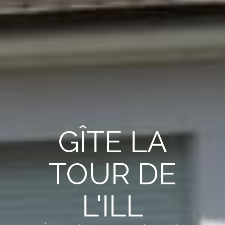
GÎTE LA
TOUR DE
L'ILL