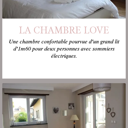
LA CHAMBRE LOVE
Une chambre confortable pourvue d'un grand lit
d'1m60 pour deux personnes avec sommiers
électriques.