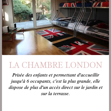
LA CHAMBRE LONDON
Prisée des enfants et permettant d'accueillir
jusqu'à 6 occupants, c'est la plus grande, elle
dispose de plus d'un accès direct sur le jardin et
sur la terrasse.