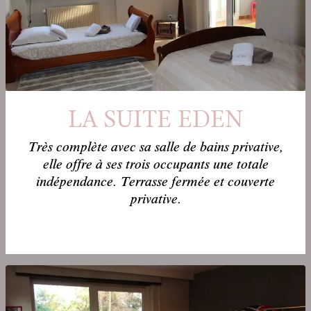
LA SUITE EDEN
Très complète avec sa salle de bains privative,
elle offre à ses trois occupants une totale
indépendance. Terrasse fermée et couverte
privative.