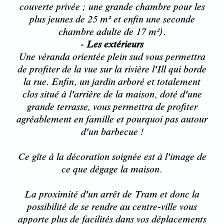
couverte privée ; une grande chambre pour les
plus jeunes de 25 m² et enfin une seconde
chambre adulte de 17 m²).
-
Les extérieurs
Une véranda orientée plein sud vous permettra
de profiter de la vue sur la rivière l'Ill qui borde
la rue. Enfin, un jardin arboré et totalement
clos situé à l'arrière de la maison, doté d'une
grande terrasse, vous permettra de profiter
agréablement en famille et pourquoi pas autour
d'un barbecue !
Ce gîte à la décoration soignée est à l'image de
ce que dégage la maison.
La proximité d'un arrêt de Tram et donc la
possibilité de se rendre au centre-ville vous
apporte plus de facilités dans vos déplacements