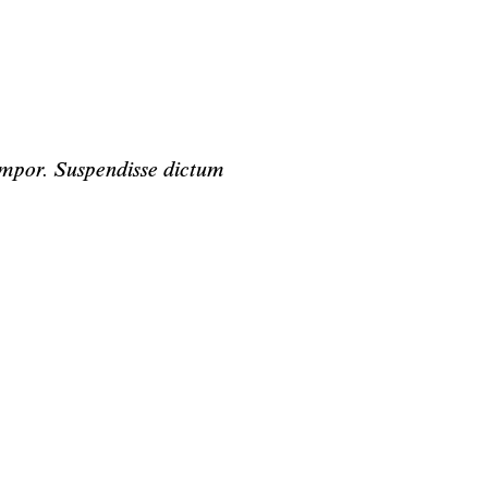
empor. Suspendisse dictum